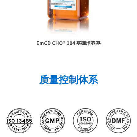
EmCD CHO® 104 基础培养基
质量控制体系