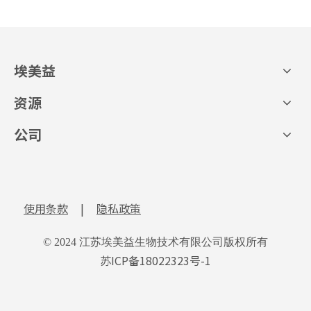
埃美益
资源
公司
使用条款
|
隐私政策
© 2024 江苏埃美益生物技术有限公司版权所有
苏ICP备18022323号-1