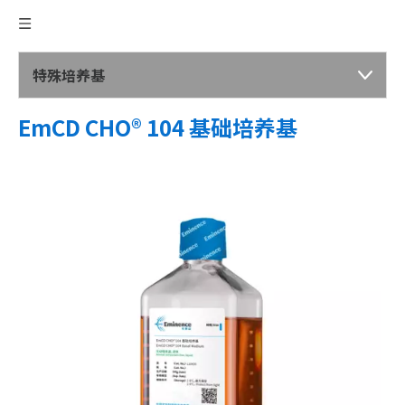
特殊培养基
EmCD CHO® 104 基础培养基