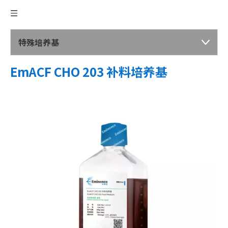
特殊培养基
EmACF CHO 203 补料培养基