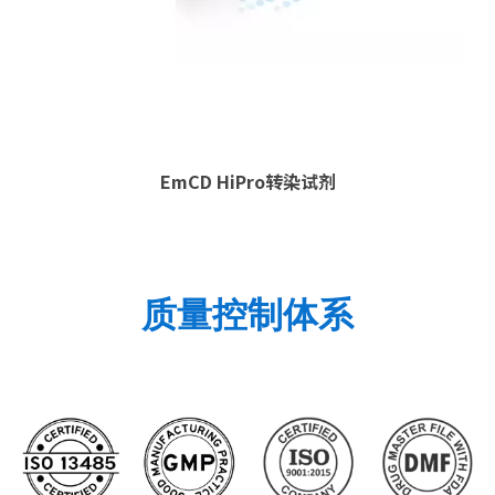
EmCD HiPro转染试剂
质量控制体系