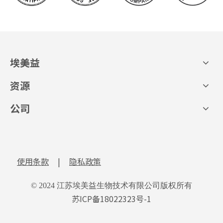
埃美益
资源
公司
使用条款
|
隐私政策
© 2024 江苏埃美益生物技术有限公司版权所有
苏ICP备18022323号-1