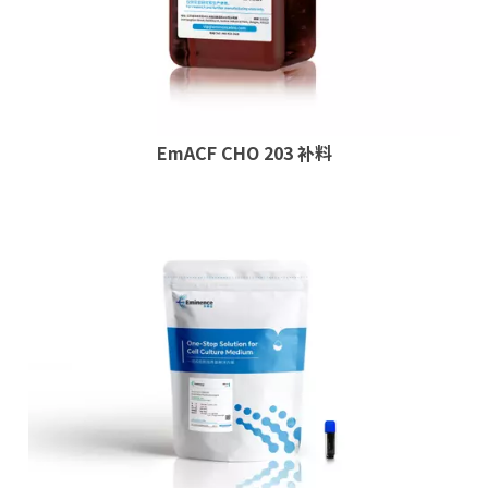
EmACF CHO 203 补料