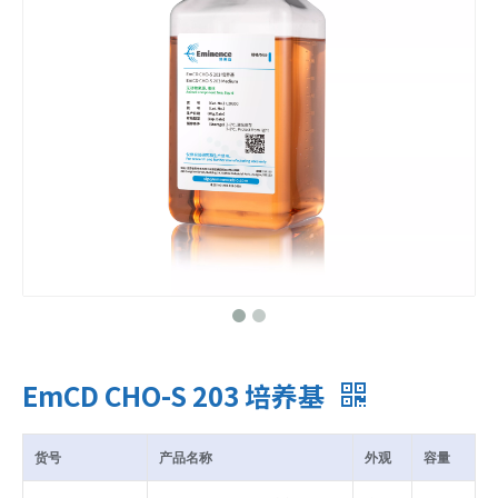
EmCD CHO-S 203 培养基
货号
产品名称
外观
容量