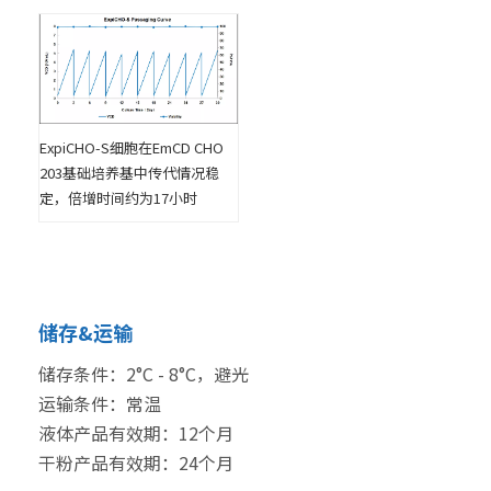
ExpiCHO-S细胞在EmCD CHO
203基础培养基中传代情况稳
定，倍增时间约为17小时
储存&运输
储存条件：2°C - 8°C，避光
运输条件：常温
液体产品有效期：12个月
干粉产品有效期：24个月