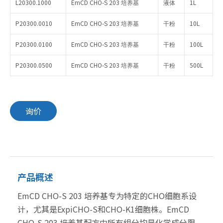
L20300.1000
EmCD CHO-S 203
1L
培养基
液体
P20300.0010
EmCD CHO-S 203
10L
培养基
干粉
P20300.0100
EmCD CHO-S 203
100L
培养基
干粉
P20300.0500
EmCD CHO-S 203
500L
培养基
干粉
询价
产品概述
EmCD CHO-S 203 培养基专为特定的CHO细胞系设
计，尤其是ExpiCHO-S和CHO-K1细胞株。EmCD
CHO-S 203 培养基配方中所有组分均是化学成分限