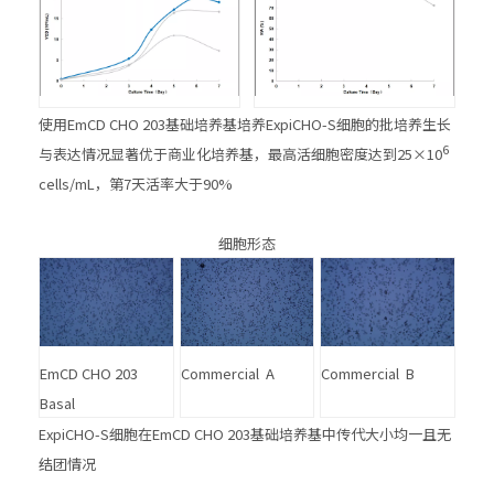
使用EmCD CHO 203基础培养基培养ExpiCHO-S细胞的批培养生长
6
与表达情况显著优于商业化培养基，最高活细胞密度达到25×10
cells/mL，第7天活率大于90%
细胞形态
EmCD CHO 203
Commercial A
Commercial B
Basal
ExpiCHO-S细胞在EmCD CHO 203基础培养基中传代大小均一且无
结团情况