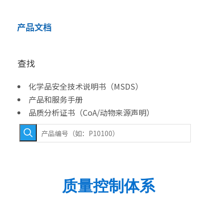
产品文档
查找
化学品安全技术说明书（MSDS）
产品和服务手册
品质分析证书（CoA/动物来源声明）
质量控制体系