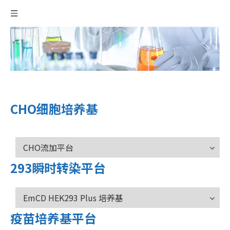
CHO细胞培养基
CHO流加平台
293瞬时转染平台
EmCD HEK293 Plus 培养基
疫苗培养基平台