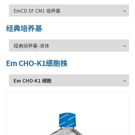
EmCD SF CM1 培养基
经典培养基
经典培养基-液体
Em CHO-K1细胞株
Em CHO-K1 细胞