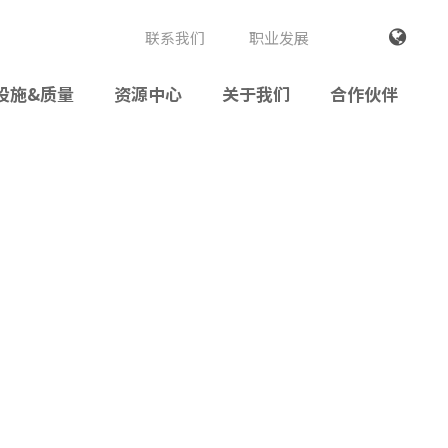
联系我们
职业发展
设施&质量
资源中心
关于我们
合作伙伴