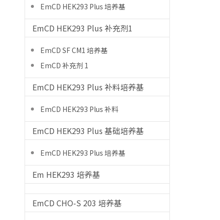
EmCD HEK293 Plus 培养基
EmCD HEK293 Plus 补充剂1
EmCD SF CM1 培养基
EmCD 补充剂 1
EmCD HEK293 Plus 补料培养基
EmCD HEK293 Plus 补料
EmCD HEK293 Plus 基础培养基
EmCD HEK293 Plus 培养基
Em HEK293 培养基
EmCD CHO-S 203 培养基