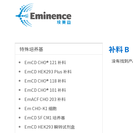
补料 B
特殊培养基
没有找到产
EmCD CHO® 121 补料
EmCD HEK293 Plus 补料
EmCD CHO® 118 补料
EmCD CHO® 101 补料
EmACF CHO 203 补料
Em CHO-K1 细胞
EmCD SF CM1 培养基
EmCD HEK293 瞬转试剂盒