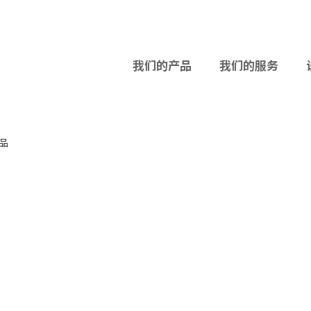
我们的产品
我们的服务
品