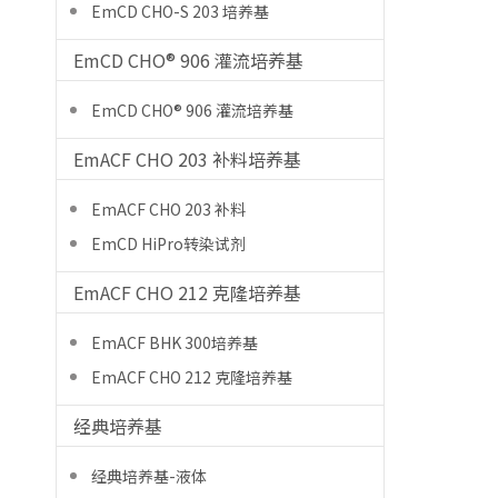
EmCD CHO-S 203 培养基
EmCD CHO® 906 灌流培养基
EmCD CHO® 906 灌流培养基
EmACF CHO 203 补料培养基
EmACF CHO 203 补料
EmCD HiPro转染试剂
EmACF CHO 212 克隆培养基
EmACF BHK 300培养基
EmACF CHO 212 克隆培养基
经典培养基
经典培养基-液体