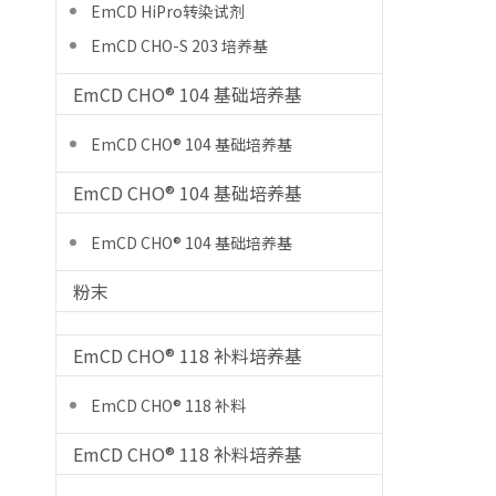
EmCD HiPro转染试剂
EmCD CHO-S 203 培养基
EmCD CHO® 104 基础培养基
EmCD CHO® 104 基础培养基
EmCD CHO® 104 基础培养基
EmCD CHO® 104 基础培养基
粉末
EmCD CHO® 118 补料培养基
EmCD CHO® 118 补料
EmCD CHO® 118 补料培养基