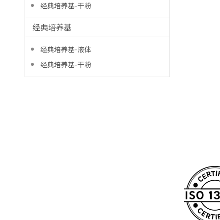
经典培养基-干粉
经典培养基
经典培养基-液体
经典培养基-干粉