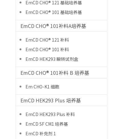
EmCD CHO® 121 基础培养基
EmCD CHO® 101 基础培养基
EmCD CHO® 101补料A培养基
EmCD CHO® 121 补料
EmCD CHO® 101 补料
EmCD HEK293 瞬转试剂盒
EmCD CHO® 101补料 B 培养基
Em CHO-K1 细胞
EmCD HEK293 Plus 培养基
EmCD HEK293 Plus 补料
EmCD SF CM1 培养基
EmCD 补充剂 1