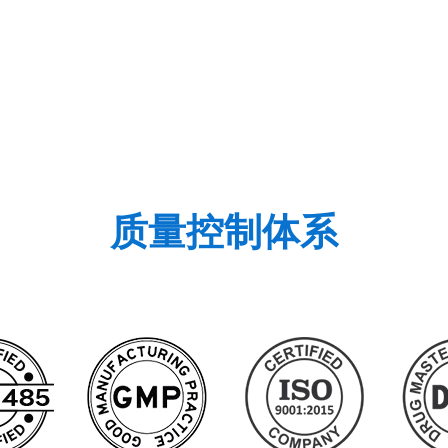
质量控制体系