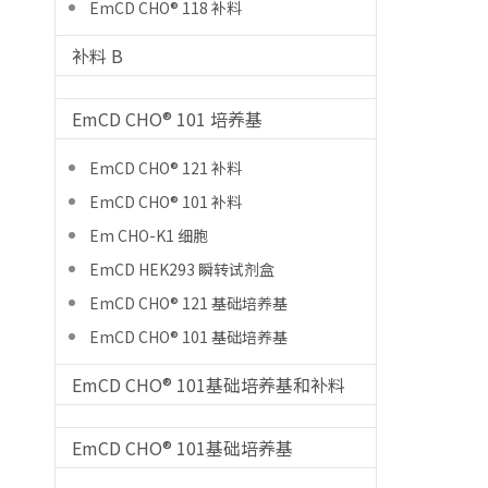
EmCD CHO® 118 补料
补料 B
EmCD CHO® 101 培养基
EmCD CHO® 121 补料
EmCD CHO® 101 补料
Em CHO-K1 细胞
EmCD HEK293 瞬转试剂盒
EmCD CHO® 121 基础培养基
EmCD CHO® 101 基础培养基
EmCD CHO® 101基础培养基和补料
EmCD CHO® 101基础培养基